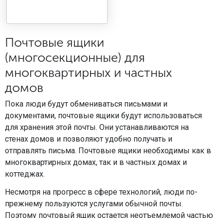
Почтовые ящики
(многосекционные) для
многоквартирных и частных
домов
Пока люди будут обмениваться письмами и
документами, почтовые ящики будут использоваться
для хранения этой почты. Они устанавливаются на
стенах домов и позволяют удобно получать и
отправлять письма. Почтовые ящики необходимы как в
многоквартирных домах, так и в частных домах и
коттеджах.
Несмотря на прогресс в сфере технологий, люди по-
прежнему пользуются услугами обычной почты.
Поэтому почтовый ящик остается неотъемлемой частью