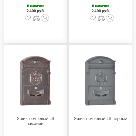
В наличии
В наличии
2 400 руб.
2 400 руб.
Ящик почтовый LB
Ящик почтовый LB чёрный
медный