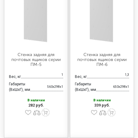
Стенка задняя для
Стенка задняя для
почтовых ящиков серии
почтовых ящиков серии
ПМ-5
ПМ-6
1
1,3
Вес, кг
Вес, кг
Габариты
Габариты
560x298x1
650x298x1
(ВхШхГ), мм
(ВхШхГ), мм
В наличии
В наличии
282 руб.
339 руб.