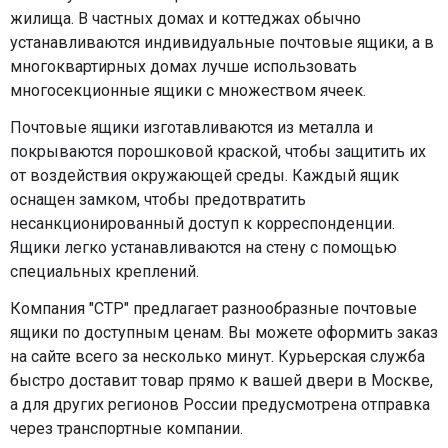
жилища. В частных домах и коттеджах обычно
устанавливаются индивидуальные почтовые ящики, а в
многоквартирных домах лучше использовать
многосекционные ящики с множеством ячеек.
Почтовые ящики изготавливаются из металла и
покрываются порошковой краской, чтобы защитить их
от воздействия окружающей среды. Каждый ящик
оснащен замком, чтобы предотвратить
несанкционированный доступ к корреспонденции.
Ящики легко устанавливаются на стену с помощью
специальных креплений.
Компания "СТР" предлагает разнообразные почтовые
ящики по доступным ценам. Вы можете оформить заказ
на сайте всего за несколько минут. Курьерская служба
быстро доставит товар прямо к вашей двери в Москве,
а для других регионов России предусмотрена отправка
через транспортные компании.