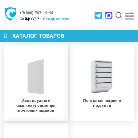
+7(800) 707-19-94
Cейф СТР -
Владивосток
КАТАЛОГ ТОВАРОВ
СЕЙФЫ
МЕТАЛЛИЧЕСКАЯ МЕБЕЛЬ
МЕТАЛЛИЧЕСКИЕ СТЕЛЛАЖИ
Аксессуары и
Почтовые ящики в
комплектующие для
подъезд
почтовых ящиков
ПРОИЗВОДСТВЕННАЯ МЕБЕЛЬ